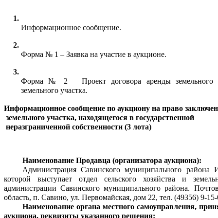
Информационное сообщение.
Форма № 1 – Заявка на участие в аукционе.
Форма № 2 – Проект договора аренды земельного уч
земельного участка.
Информационное сообщение по аукциону на право заключен
 земельного участка, находящегося в государственной
 неразграниченной собственности (3 лота)
Наименование Продавца (организатора аукциона):
Администрация Савинского муниципального района Ив
которой выступает отдел сельского хозяйства и земель
администрации Савинского муниципального района.
Почтов
область, п. Савино, ул. Первомайская, дом 22, тел. (49356) 9-15-
Наименование органа местного самоуправления, прин
аукциона, реквизиты указанного решения: 