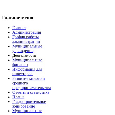
Главное меню
Главная
Администрация
График работы
администрации
Муниципальные
учреждения
Деятельность
Муниципальные
финансы
Информация для
инвесторов
Развитие малого и
среднего
предпринимательства
Отчеты и статистика
Планы
Градостроительное
зонирование
Муниципальные