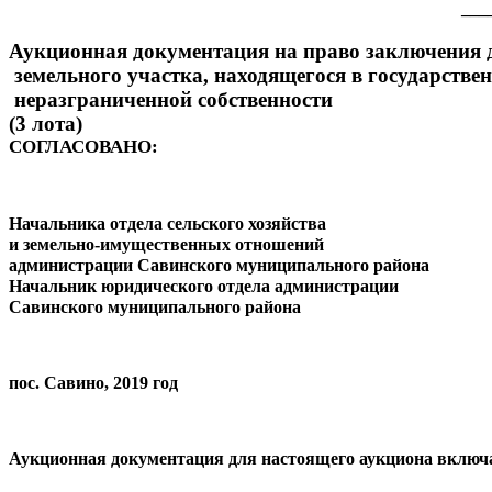
___
Аукционная документация на право заключения 
 земельного участка, находящегося в государстве
 неразграниченной собственности
(3 лота)
СОГЛАСОВАНО: 
Начальника отдела сельского хозяйства
и земельно-имущественных отношений
администрации Савинского муниципального района                 
Начальник юридического отдела администрации
Савинского муниципального района                                          
пос. Савино, 2019 год
Аукционная документация для настоящего аукциона включ