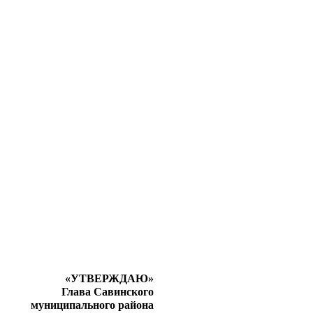
«УТВЕРЖДАЮ»
Глава Савинского
 муниципального района