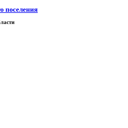
о поселения
ласти