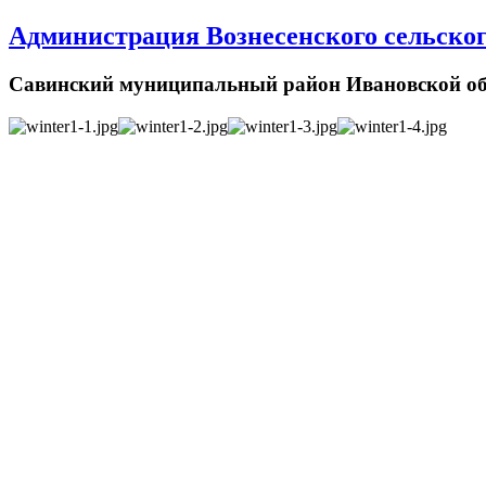
Администрация Вознесенского сельског
Савинский муниципальный район Ивановской об