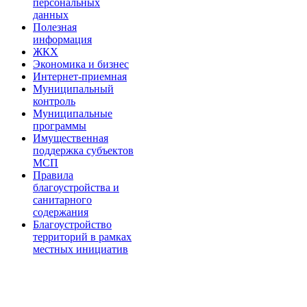
персональных
данных
Полезная
информация
ЖКХ
Экономика и бизнес
Интернет-приемная
Муниципальный
контроль
Муниципальные
программы
Имущественная
поддержка субъектов
МСП
Правила
благоустройства и
санитарного
содержания
Благоустройство
территорий в рамках
местных инициатив