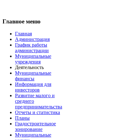
Главное меню
Главная
Администрация
График работы
администрации
Муниципальные
учреждения
Деятельность
Муниципальные
финансы
Информация для
инвесторов
Развитие малого и
среднего
предпринимательства
Отчеты и статистика
Планы
Градостроительное
зонирование
Муниципальные