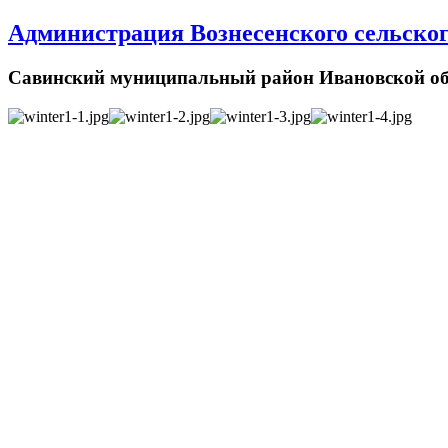
Администрация Вознесенского сельског
Савинский муниципальный район Ивановской об