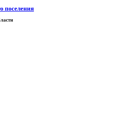
о поселения
ласти