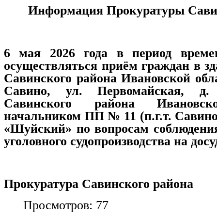
Информация Прокуратуры Сави
6 мая 2026 года в период времен
осуществляться приём граждан в з
Савинского района Ивановской облас
Савино, ул. Первомайская, д
Савинского района Ивановс
начальником ПП № 11 (п.г.т. Сави
«Шуйский» по вопросам соблюдения
уголовного судопроизводства на
досу
Прокуратура Савинского района
Просмотров: 77