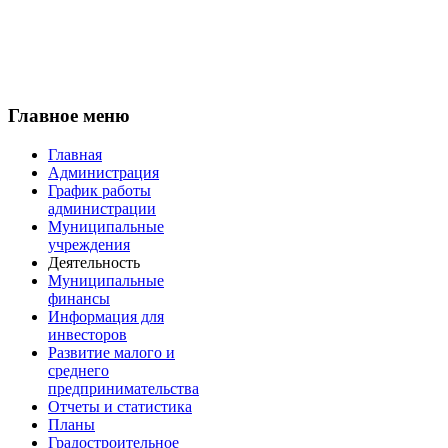
Главное меню
Главная
Администрация
График работы
администрации
Муниципальные
учреждения
Деятельность
Муниципальные
финансы
Информация для
инвесторов
Развитие малого и
среднего
предпринимательства
Отчеты и статистика
Планы
Градостроительное