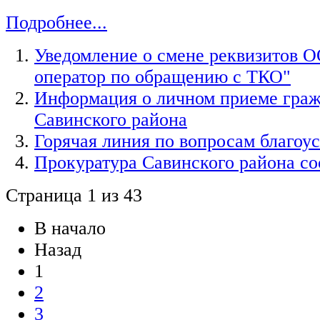
Подробнее...
Уведомление о смене реквизитов 
оператор по обращению с ТКО"
Информация о личном приеме граж
Савинского района
Горячая линия по вопросам благоу
Прокуратура Савинского района с
Страница 1 из 43
В начало
Назад
1
2
3