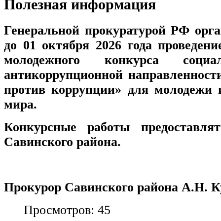
Полезная информация
Генеральной прокуратурой РФ орга
до 01 октября 2026 года проведен
молодежного конкурса социа
антикоррупционной направленности
против коррупции» для молодежи и
мира.
Конкурсные работы предоставлят
Савинского района.
Прокурор Савинского района А.Н. 
Просмотров: 45