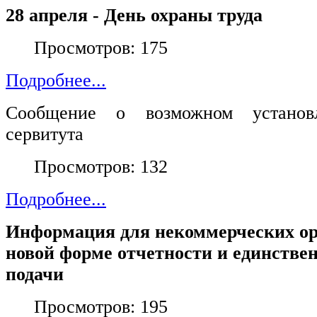
28 апреля - День охраны труда
Просмотров: 175
Подробнее...
Сообщение о возможном установл
сервитута
Просмотров: 132
Подробнее...
Информация для некоммерческих ор
новой форме отчетности и единствен
подачи
Просмотров: 195