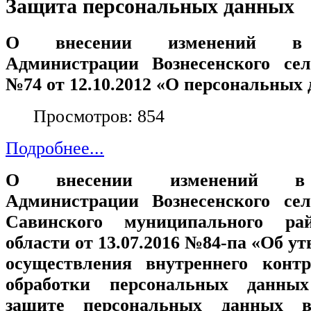
Защита персональных данных
О внесении изменений в П
Администрации Вознесенского сел
№74 от 12.10.2012 «О персональных
Просмотров: 854
Подробнее...
О внесении изменений в п
Администрации Вознесенского сел
Савинского муниципального ра
области от 13.07.2016 №84-па «Об у
осуществления внутреннего контр
обработки персональных данны
защите персональных данных в