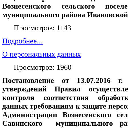
Вознесенского сельского посел
муниципального района Ивановской
Просмотров: 1143
Подробнее...
О персональных данных
Просмотров: 1960
Постановление от 13.07.2016 
утверждений Правил осуществле
контроля соответствия обработ
данных требованиям к защите перс
Администрации Вознесенского сел
Савинского муниципального ра