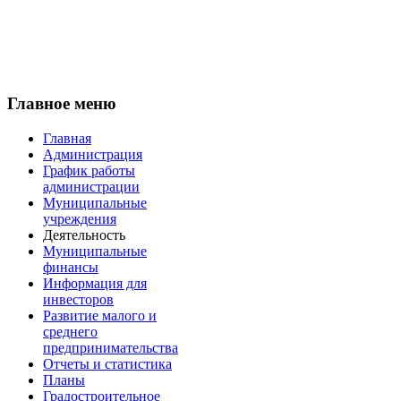
Главное меню
Главная
Администрация
График работы
администрации
Муниципальные
учреждения
Деятельность
Муниципальные
финансы
Информация для
инвесторов
Развитие малого и
среднего
предпринимательства
Отчеты и статистика
Планы
Градостроительное