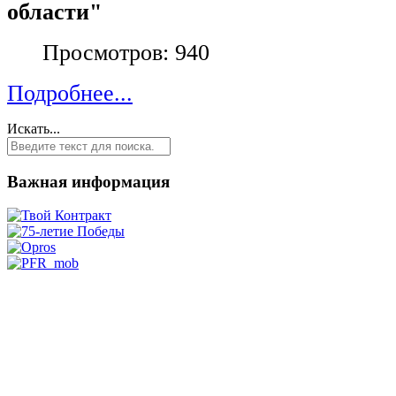
области"
Просмотров: 940
Подробнее...
Искать...
Важная информация