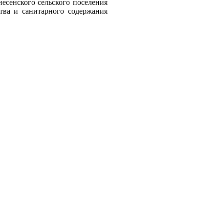
сенского сельского поселения
тва и санитарного содержания