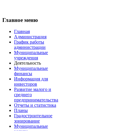
Главное меню
Главная
Администрация
График работы
администрации
Муниципальные
учреждения
Деятельность
Муниципальные
финансы
Информация для
инвесторов
Развитие малого и
среднего
предпринимательства
Отчеты и статистика
Планы
Градостроительное
зонирование
Муниципальные