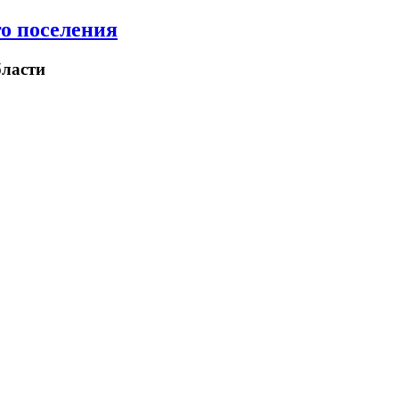
о поселения
ласти