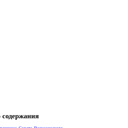
о содержания