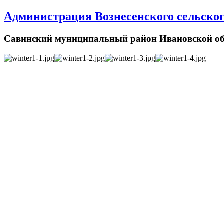
Администрация Вознесенского сельског
Савинский муниципальный район Ивановской об