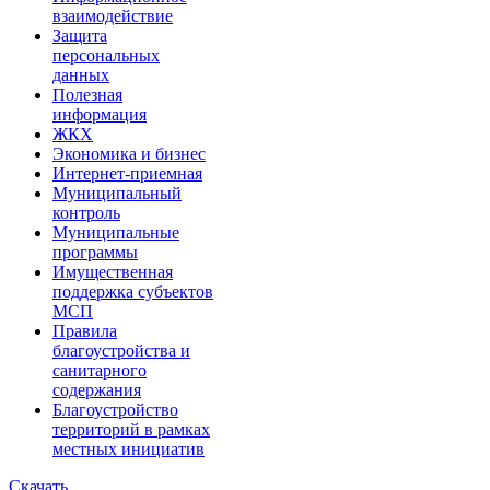
взаимодействие
Защита
персональных
данных
Полезная
информация
ЖКХ
Экономика и бизнес
Интернет-приемная
Муниципальный
контроль
Муниципальные
программы
Имущественная
поддержка субъектов
МСП
Правила
благоустройства и
санитарного
содержания
Благоустройство
территорий в рамках
местных инициатив
Скачать