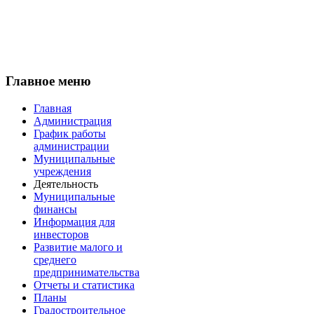
Главное меню
Главная
Администрация
График работы
администрации
Муниципальные
учреждения
Деятельность
Муниципальные
финансы
Информация для
инвесторов
Развитие малого и
среднего
предпринимательства
Отчеты и статистика
Планы
Градостроительное