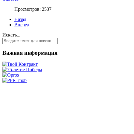
Просмотров: 2537
Назад
Вперед
Искать...
Важная информация